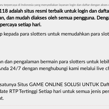
u terpercaya di Indonesia yang menyediakan layanan login dan daftar dengan akses
 adalah situs resmi terbaik untuk login dan da
man, dan mudah diakses oleh semua pengguna. De
percaya setiap hari.
kepada para slotters untuk memudahkan para slo
dan pengalaman bermain para slotters untuk lebih
nda 24/7 dengan menghubungi kami melalui live ch
tu satunya Situs GAME ONLINE SOLUSI UNTUK Daft
date RTP Tertinggi Setiap hari untuk semua jenis 
t.