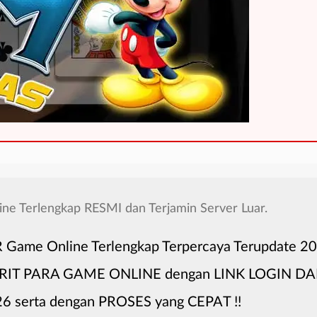
Terlengkap RESMI dan Terjamin Server Luar.
ame Online Terlengkap Terpercaya Terupdate 2
RIT PARA GAME ONLINE dengan LINK LOGIN DA
26 serta dengan PROSES yang CEPAT !!