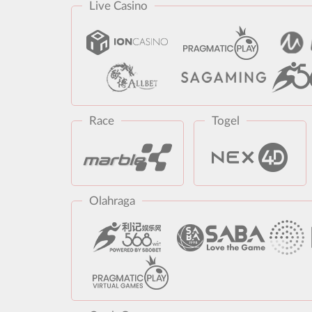
Live Casino
Race
Togel
Olahraga