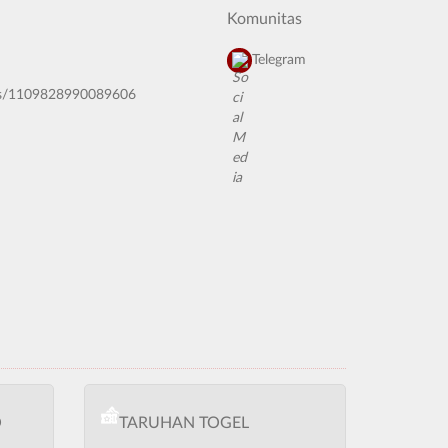
Komunitas
Telegram
ps/1109828990089606
O
TARUHAN TOGEL