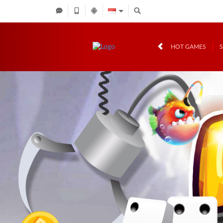
HOT GAMES