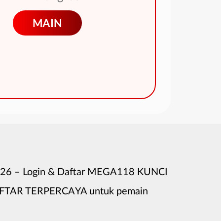
MAIN
026 – Login & Daftar MEGA118 KUNCI
FTAR TERPERCAYA untuk pemain