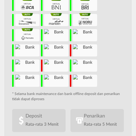
* Selama bank maintenance dan bank offline deposit dan penarikan
tidak dapat diproses
Deposit
Penarikan
Rata-rata 3 Menit
Rata-rata 5 Menit