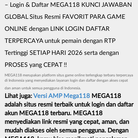
– Login & Daftar MEGA118 KUNCI JAWABAN
GLOBAL Situs Resmi FAVORIT PARA GAME
ONLINE dengan LINK LOGIN DAFTAR
TERPERCAYA untuk pemain dengan RTP
Tertinggi SETIAP HARI 2026 serta dengan
PROSES yang CEPAT !!
MEGA118 merupakan platform situs game online terlengkap terbaru terpercaya
di Indonesia yang menyediakan layanan login dan daftar dengan akses cepat
dan aman untuk semua pengguna di Indonesia.
Lihat juga:
Versi AMP Mega118
MEGA118
adalah situs resmi terbaik untuk login dan daftar
akun MEGA118 terbaru. MEGA118
menyediakan link resmi yang cepat, aman, dan
mudah diakses oleh semua pengguna. Dengan