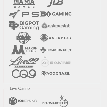
Live Casino