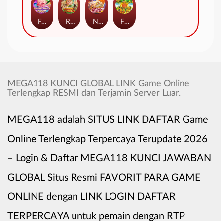
Fortune Money Boom
ROBIN HOOD
NIGHT MARKET 2
FORTUNE EGG
MEGA118 KUNCI GLOBAL LINK Game Online
Terlengkap RESMI dan Terjamin Server Luar.
MEGA118 adalah SITUS LINK DAFTAR Game
Online Terlengkap Terpercaya Terupdate 2026
– Login & Daftar MEGA118 KUNCI JAWABAN
GLOBAL Situs Resmi FAVORIT PARA GAME
ONLINE dengan LINK LOGIN DAFTAR
TERPERCAYA untuk pemain dengan RTP