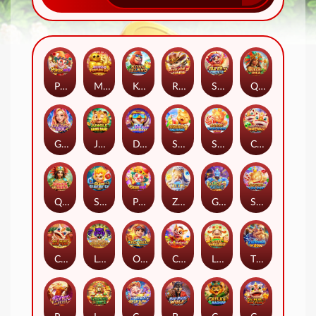
Poker Win
MUSCLE FORTUNE CAT
KONG ISLAND
REVOLVER HARE
SUPER ELEMENTS 2
Queen of Inca 2
GOLDEN IDOL
JUNGLE BANG BANG
DJ BOOM BOOM
Sugar Bang Bang 2
SUGAR BANG BANG PLUS
Chinese New Year Moreways
Queen of Inca
SUPER ELEMENTS
POKER WIN 2
ZEUS
GOLDEN GENIE
SUGAR BANG BANG
CHINESE NEW YEAR
LUXURY GOLDEN PANTHER
OPEN VAULT
CHILIHUAHUA
LUCKY FORTUNES
TREASURES OF ODIN