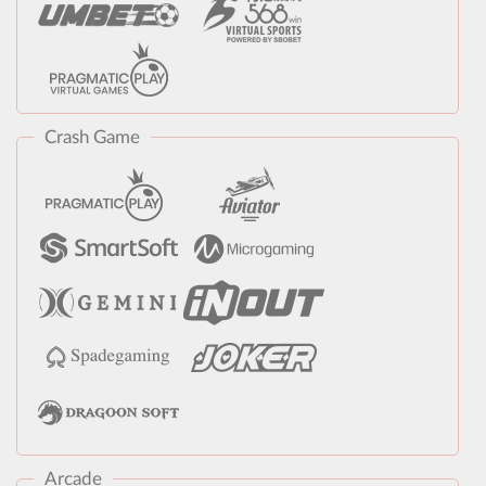
Crash Game
Arcade