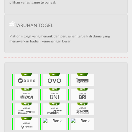
pilihan variasi game terbanyak
TARUHAN TOGEL
Platform togel yang menarik dari perusahan terbaik di dunia yang
menawarkan hadiah kemenangan besar