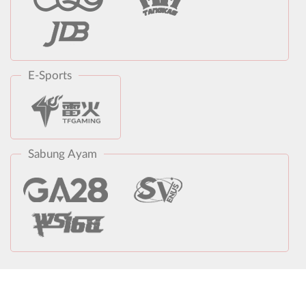
E-Sports
Sabung Ayam