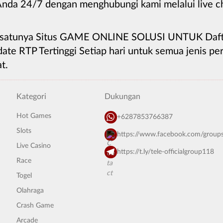
nda 24/7 dengan menghubungi kami melalui live ch
tu satunya Situs GAME ONLINE SOLUSI UNTUK Daft
date RTP Tertinggi Setiap hari untuk semua jenis 
t.
Kategori
Dukungan
Hot Games
+6287853766387
Slots
https://www.facebook.com/grou
Live Casino
https://t.ly/tele-officialgroup118
Race
Togel
Olahraga
Crash Game
Arcade