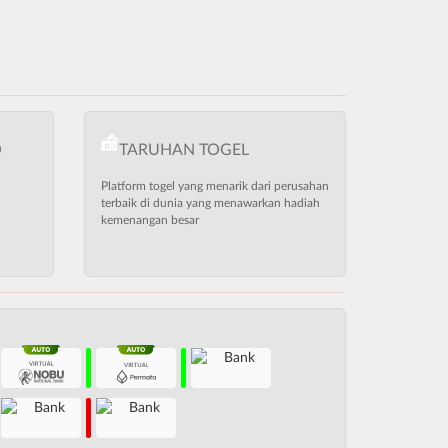
O
TARUHAN TOGEL
Platform togel yang menarik dari perusahan
terbaik di dunia yang menawarkan hadiah
kemenangan besar