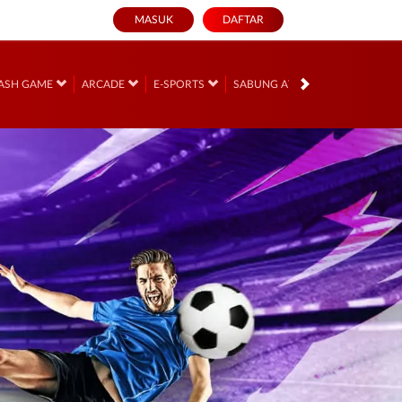
MASUK
DAFTAR
PROMOSI
ASH GAME
ARCADE
E-SPORTS
SABUNG AYAM