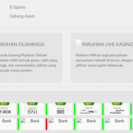
E-Sports
Sabung Ayam
ARUHAN OLAHRAGA
TARUHAN LIVE KASIN
book Gaming Platform Terbaik
Platform Pilihan bagi perusahaan-
rkan lebih banyak game, odds yang
perusahaan terbaik di dunia, dengan
tinggi, dan menyediakan pilihan yang
pilihan variasi game terbanyak
banyak untuk pemain.