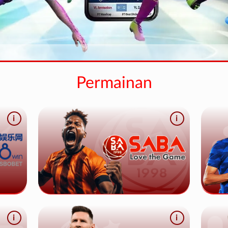
Permainan
i
i
i
i