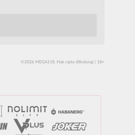
©2026 MEGA118. Hak cipta dilindungi | 18+